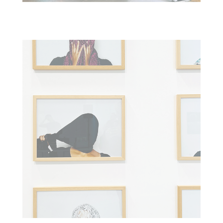
IDENTITY I : KUNSTHALLE TRIER