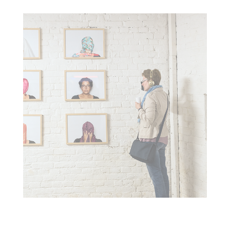
IDENTITY I : F2 FESTIVAL