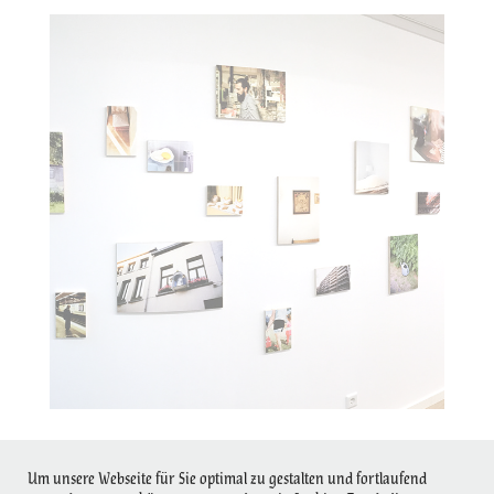
THE PLACE. TO BE : MERCATOR
Um unsere Webseite für Sie optimal zu gestalten und fortlaufend
↑
Back to Top